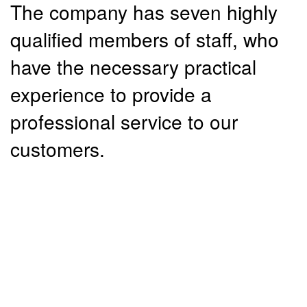
The company has seven highly
qualified members of staff, who
have the necessary practical
experience to provide a
professional service to our
customers.