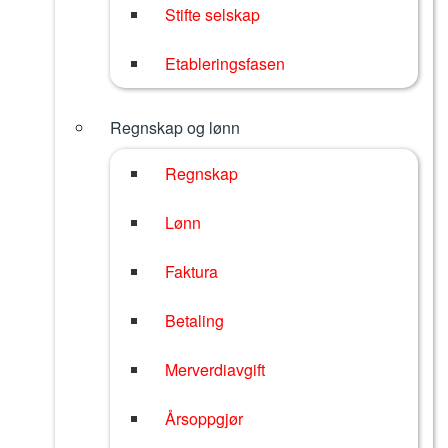
Stifte selskap
Etableringsfasen
Regnskap og lønn
Regnskap
Lønn
Faktura
Betaling
Merverdiavgift
Årsoppgjør