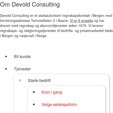
Om Devold Consulting
Devold Consulting er et statsautorisert regnskapsforetak i Bergen med
forretningsadresse Tertnesflaten 2 i Åsane.
Vi er 8 ansatte
og har
drevet med regnskap og økonomitjenester siden 1979. Vi leverer
regnskaps- og rådgivningstjenester til bedrifts- og privatmarkedet både
i Bergen og nasjonalt i Norge.
Bli kunde
Tjenester
Starte bedrift
Kom i gang
Velge selskapsform