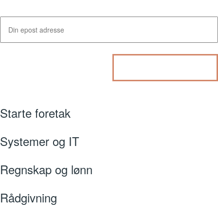
Starte foretak
Systemer og IT
Regnskap og lønn
Rådgivning