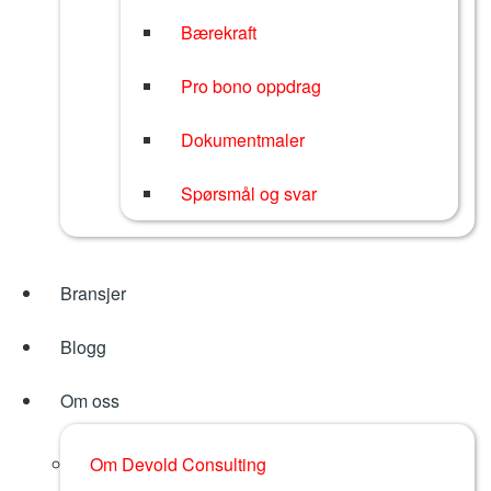
Bærekraft
Pro bono oppdrag
Dokumentmaler
Spørsmål og svar
Bransjer
Blogg
Om oss
Om Devold Consulting