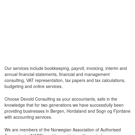
Our services include bookkeeping, payroll, invoicing, interim and
annual financial statements, financial and management
consulting, VAT representation, tax papers and tax calculations,
budgeting and online services.
Choose Devold Consulting as your accountants, safe in the
knowledge that for two generations we have successfully been
providing businesses in Bergen, Hordaland and Sogn og Fjordane
with accounting services.
We are members of the Norwegian Association of Authorised