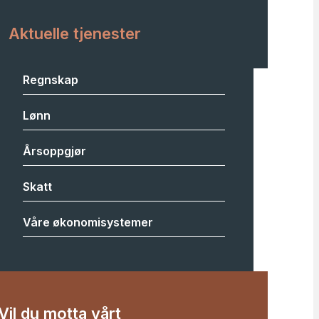
Aktuelle tjenester
Regnskap
Lønn
Årsoppgjør
Skatt
Våre økonomisystemer
Vil du motta vårt