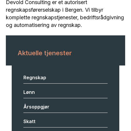
Devold Consulting er et autorisert
regnskapsførerselskap i Bergen. Vi tilbyr
komplette regnskapstjenester, bedriftsrådgivning
og automatisering av regnskap.
Aktuelle tjenester
Regnskap
Lønn
Årsoppgjør
Skatt