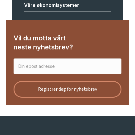
Våre økonomisystemer
Vil du motta vårt
neste nyhetsbrev?