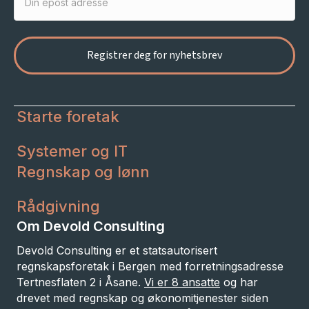
Starte foretak
Systemer og IT
Regnskap og lønn
Rådgivning
Om Devold Consulting
Devold Consulting er et statsautorisert
regnskapsforetak i Bergen med forretningsadresse
Tertnesflaten 2 i Åsane.
Vi er 8 ansatte
og har
drevet med regnskap og økonomitjenester siden