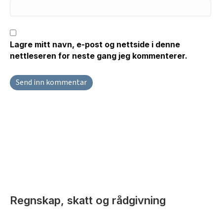
Lagre mitt navn, e-post og nettside i denne
nettleseren for neste gang jeg kommenterer.
Regnskap, skatt og rådgivning