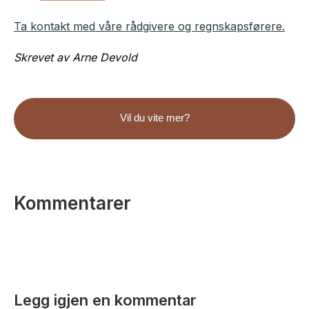
Ta kontakt med våre rådgivere og regnskapsførere.
Skrevet av Arne Devold
Vil du vite mer?
Kommentarer
Legg igjen en kommentar