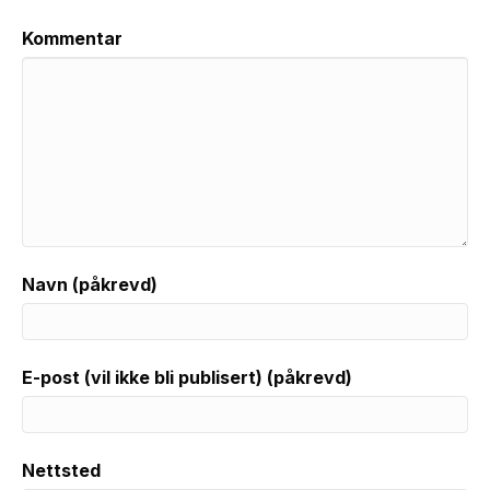
Kommentar
Navn (påkrevd)
E-post (vil ikke bli publisert) (påkrevd)
Nettsted