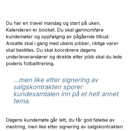
Du har en travel mandag og start på uken.
Kalenderen er booket. Du skal gjennomføre
kundemøter og oppfølging av pågående tilbud.
Ansatte skal i gang med ukens jobber, riktige varer
skal bestilles. Du skal koordinere dagens
underleverandører og direkte etter jobb skal du lede
podens fotballtrening.
…men like etter signering av
salgskontrakten sporer
kundesamtalen inn på et helt annet
tema.
Dagens kundemøte går lett, du får god følelse av
mestring, men like etter signering av salgskontrakten