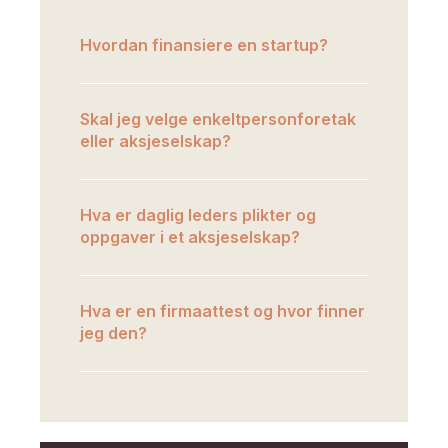
Hvordan finansiere en startup?
Skal jeg velge enkeltpersonforetak
eller aksjeselskap?
Hva er daglig leders plikter og
oppgaver i et aksjeselskap?
Hva er en firmaattest og hvor finner
jeg den?