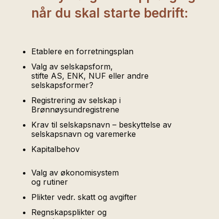
når du skal starte bedrift:
Etablere en forretningsplan
Valg av selskapsform,
stifte AS, ENK, NUF eller andre
selskapsformer?
Registrering av selskap i
Brønnøysundregistrene
Krav til selskapsnavn – beskyttelse av
selskapsnavn og varemerke
Kapitalbehov
Valg av økonomisystem
og rutiner
Plikter vedr. skatt og avgifter
Regnskapsplikter og