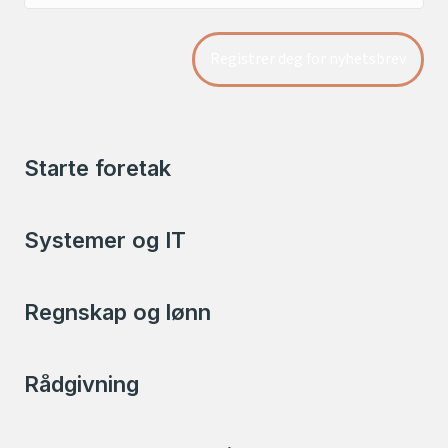
Starte foretak
Systemer og IT
Regnskap og lønn
Rådgivning