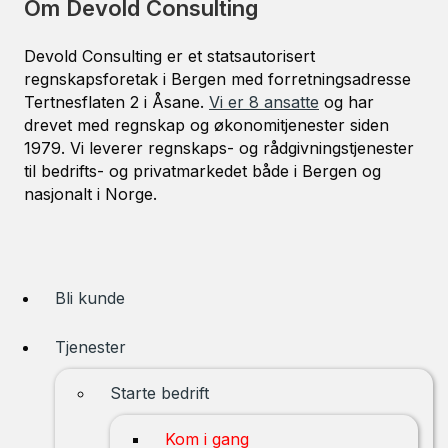
Om Devold Consulting
Devold Consulting er et statsautorisert
regnskapsforetak i Bergen med forretningsadresse
Tertnesflaten 2 i Åsane.
Vi er 8 ansatte
og har
drevet med regnskap og økonomitjenester siden
1979. Vi leverer regnskaps- og rådgivningstjenester
til bedrifts- og privatmarkedet både i Bergen og
nasjonalt i Norge.
Bli kunde
Tjenester
Starte bedrift
Kom i gang