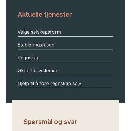
Aktuelle tjenester
Velge selskapsform
Etableringsfasen
Regnskap
Økonomisystemer
Hjelp til å føre regnskap selv
Spørsmål og svar