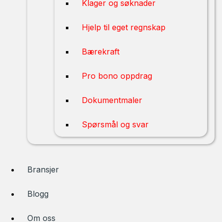
Klager og søknader
Hjelp til eget regnskap
Bærekraft
Pro bono oppdrag
Dokumentmaler
Spørsmål og svar
Bransjer
Blogg
Om oss