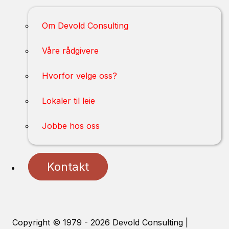
Om Devold Consulting
Våre rådgivere
Hvorfor velge oss?
Lokaler til leie
Jobbe hos oss
Kontakt
Copyright © 1979 - 2026 Devold Consulting |