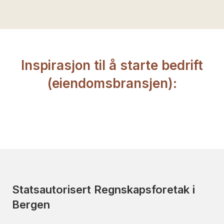
Inspirasjon til å starte bedrift
(eiendomsbransjen):
Statsautorisert Regnskapsforetak i
Bergen