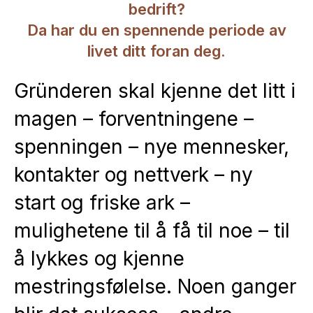
bedrift?
Da har du en spennende periode av
livet ditt foran deg.
Gründeren skal kjenne det litt i
magen – forventningene –
spenningen – nye mennesker,
kontakter og nettverk – ny
start og friske ark –
mulighetene til å få til noe – til
å lykkes og kjenne
mestringsfølelse. Noen ganger